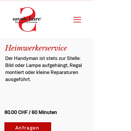
Heimwerkerservice
Der Handyman ist stets zur Stelle:
Bild oder Lampe aufgehängt, Regal
montiert oder kleine Reparaturen
ausgeführt.
80.00 CHF / 60 Minuten
Anfragen